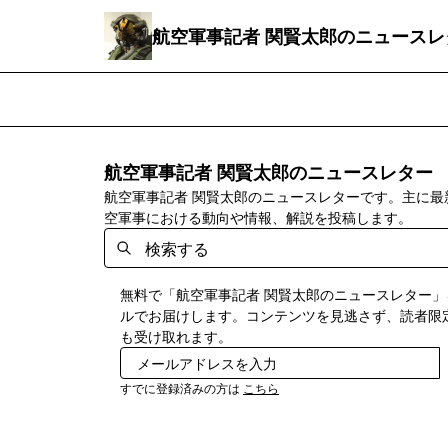
航空軍事記者 関賢太郎のニュースレ
航空軍事記者 関賢太郎のニュースレター
航空軍事記者 関賢太郎のニュースレターです。主に最
空軍事における動向や情報、解説を投稿します。
無料で「航空軍事記者 関賢太郎のニュースレター」
ルでお届けします。コンテンツを見逃さず、読者限
も受け取れます。
すでに登録済みの方は
こちら